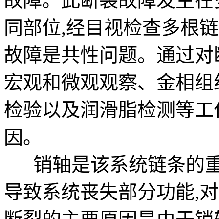
故障。此断裂故障发生在
同部位,经目视检查多根
故障是共性问题。通过对
宏观和微观观察、金相组
检验以及润滑脂检测等工
因。
销轴是该系统链条的重
导致系统丧失部分功能,