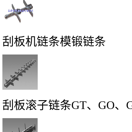
刮板机链条模锻链条
刮板滚子链条GT、GO、