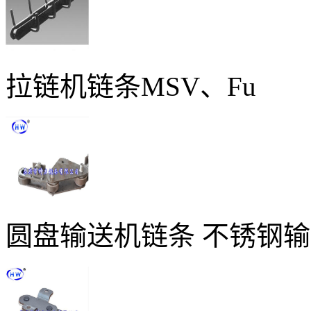
拉链机链条MSV、Fu
圆盘输送机链条 不锈钢