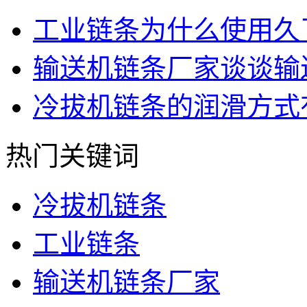
工业链条为什么使用久
输送机链条厂家谈谈输
冷拔机链条的润滑方式
热门关键词
冷拔机链条
工业链条
输送机链条厂家