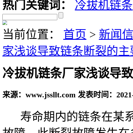
热门关键词：
冷拔机链条
当前位置：
首页
>
新闻
家浅谈导致链条断裂的主
冷拔机链条厂家浅谈导致
来源：www.jssllt.com 发表时间：2021-
寿命期内的链条在某系