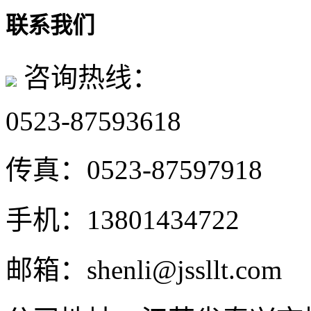
联系我们
咨询热线：
0523-87593618
传真：
0523-87597918
手机：
13801434722
邮箱：
shenli@jssllt.com