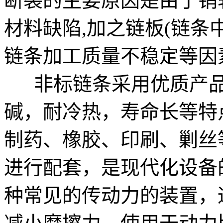
断裂的主要原因是由于销
材料缺陷,加之链板(链条
链条加工质量不稳定等因
非标链条采用优质产品
碱，耐冷热，寿命长等特
制药、橡胶、印刷、剿丝
进行配套，是现代化设备
种常见的传动力的装置，