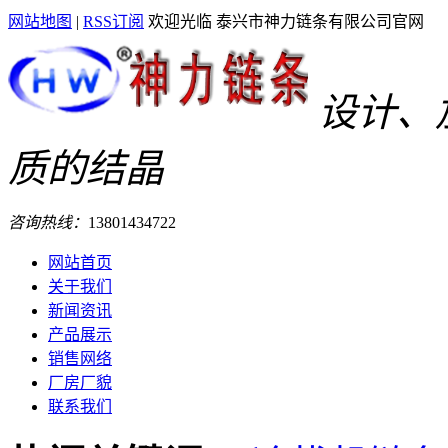
网站地图
|
RSS订阅
欢迎光临 泰兴市神力链条有限公司官网
设计、
质的结晶
咨询热线：
13801434722
网站首页
关于我们
新闻资讯
产品展示
销售网络
厂房厂貌
联系我们