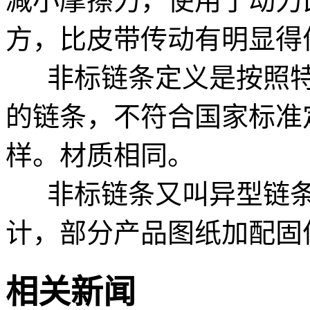
减小摩擦力，使用于动力
方，比皮带传动有明显得
非标链条定义是按照特
的链条，不符合国家标准
样。材质相同。
非标链条又叫异型链条
计，部分产品图纸加配固
相关新闻