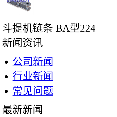
斗提机链条 BA型224
新闻资讯
公司新闻
行业新闻
常见问题
最新新闻