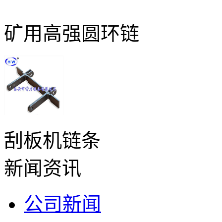
矿用高强圆环链
刮板机链条
新闻资讯
公司新闻