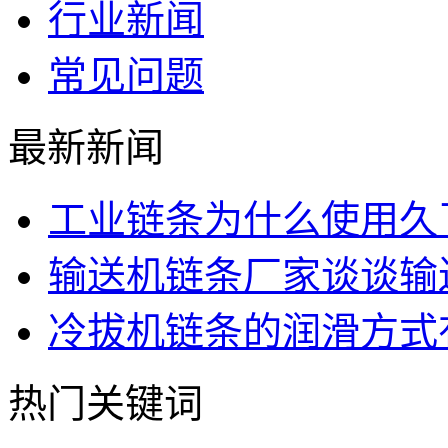
行业新闻
常见问题
最新新闻
工业链条为什么使用久
输送机链条厂家谈谈输
冷拔机链条的润滑方式
热门关键词