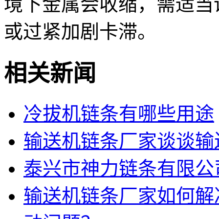
境下金属会收缩，需适当
或过紧加剧卡滞。
相关新闻
冷拔机链条有哪些用途
输送机链条厂家谈谈输
泰兴市神力链条有限公
输送机链条厂家如何解