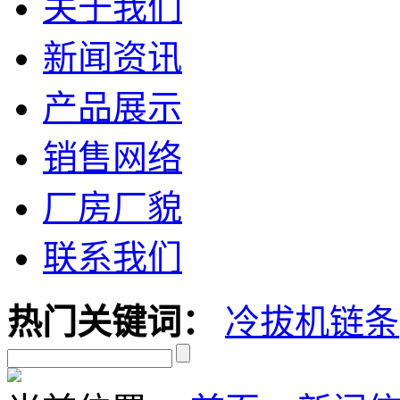
关于我们
新闻资讯
产品展示
销售网络
厂房厂貌
联系我们
热门关键词：
冷拔机链条