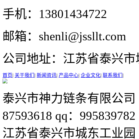
手机：
13801434722
邮箱：
shenli@jssllt.com
公司地址：
江苏省泰兴市
首页
|
关于我们
|
新闻资讯
|
产品中心
|
企业文化
|
联系我们
|
泰兴市神力链条有限公司
87593618
qq：995839782
江苏省泰兴市城东工业园