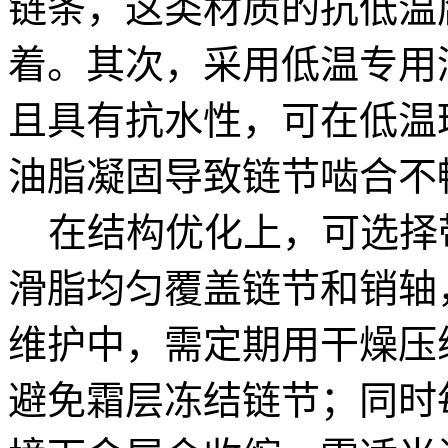
链条，这类材质的抗低温
着。其次，采用低温专用润
且具有抗水性，可在低温
油脂凝固导致链节啮合不
在结构优化上，可选择
滑脂均匀覆盖链节和销轴
维护中，需定期用干燥压
避免霜层冻结链节；同时