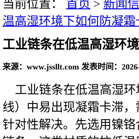
当前位置：
首页
>
新闻
温高湿环境下如何防凝霜
工业链条在低温高湿环境
来源：www.jssllt.com 发表时间：2026-
工业链条在低温高湿环
线）中易出现凝霜卡滞，
针对性解决。先选用镍铬