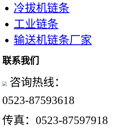
冷拔机链条
工业链条
输送机链条厂家
联系我们
咨询热线：
0523-87593618
传真：
0523-87597918