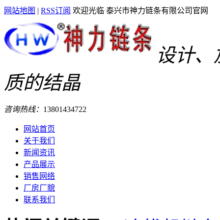
网站地图
|
RSS订阅
欢迎光临 泰兴市神力链条有限公司官网
设计、
质的结晶
咨询热线：
13801434722
网站首页
关于我们
新闻资讯
产品展示
销售网络
厂房厂貌
联系我们