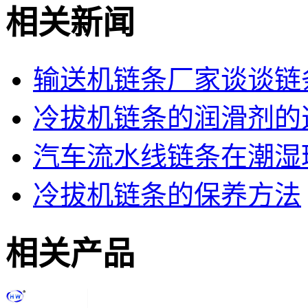
相关新闻
输送机链条厂家谈谈链
冷拔机链条的润滑剂的
汽车流水线链条在潮湿
冷拔机链条的保养方法
相关产品