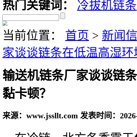
热门关键词：
冷拔机链条
当前位置：
首页
>
新闻
家谈谈链条在低温高湿环
输送机链条厂家谈谈链条
黏卡顿？
来源：www.jssllt.com 发表时间：2026-