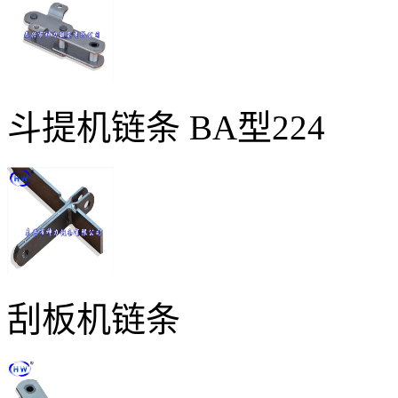
斗提机链条 BA型224
刮板机链条