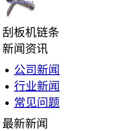
刮板机链条
新闻资讯
公司新闻
行业新闻
常见问题
最新新闻