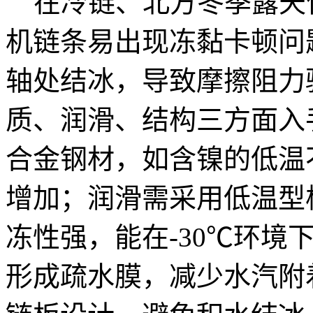
在冷链、北方冬季露天
机链条易出现冻黏卡顿问
轴处结冰，导致摩擦阻力
质、润滑、结构三方面入
合金钢材，如含镍的低温
增加；润滑需采用低温型
冻性强，能在-30℃环境
形成疏水膜，减少水汽附