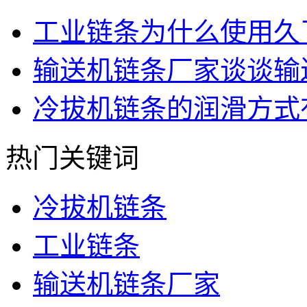
工业链条为什么使用久
输送机链条厂家谈谈输
冷拔机链条的润滑方式
热门关键词
冷拔机链条
工业链条
输送机链条厂家