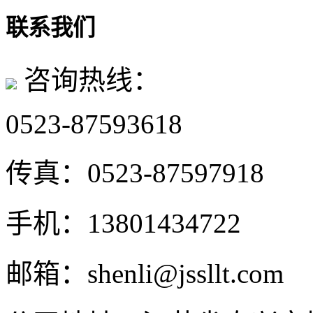
联系我们
咨询热线：
0523-87593618
传真：
0523-87597918
手机：
13801434722
邮箱：
shenli@jssllt.com