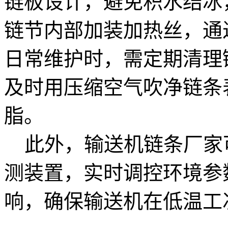
链板设计，避免积水结冰
链节内部加装加热丝，通
日常维护时，需定期清理
及时用压缩空气吹净链条
脂。
此外，输送机链条厂家
测装置，实时调控环境参
响，确保输送机在低温工