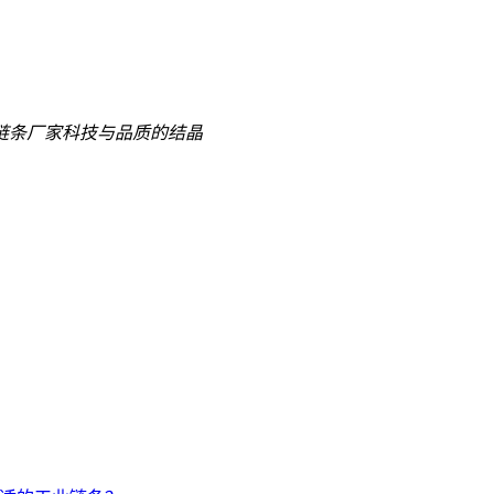
链条厂家
科技与品质的结晶