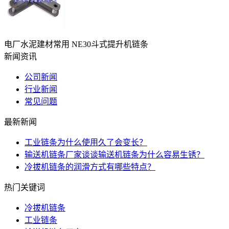
电厂水泥建材常用 NE30斗式提升机链条
新闻资讯
公司新闻
行业新闻
常见问题
最新新闻
工业链条为什么使用久了会变长？
输送机链条厂家谈谈输送机链条为什么容易生锈？
冷拔机链条的润滑方式有哪些特点？
热门关键词
冷拔机链条
工业链条