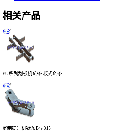
相关产品
FU系列刮板机链条 板式链条
定制提升机链条B型315