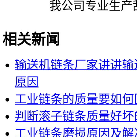
我公司专业生产
相关新闻
输送机链条厂家讲讲输
原因
工业链条的质量要如何
判断滚子链条质量好坏
工业链条磨损原因及解