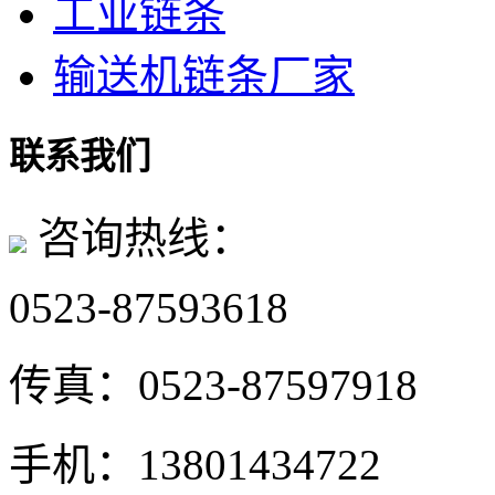
工业链条
输送机链条厂家
联系我们
咨询热线：
0523-87593618
传真：
0523-87597918
手机：
13801434722