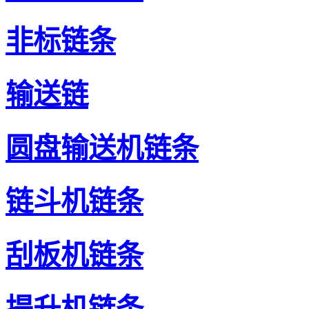
非标链条
输送链
圆盘输送机链条
链斗机链条
刮板机链条