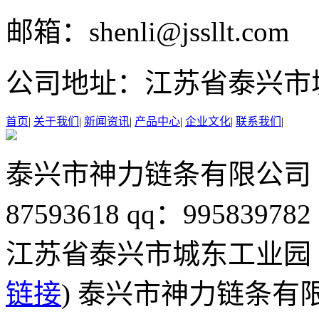
邮箱：
shenli@jssllt.com
公司地址：
江苏省泰兴市
首页
|
关于我们
|
新闻资讯
|
产品中心
|
企业文化
|
联系我们
|
泰兴市神力链条有限公司
87593618
qq：995839782
江苏省泰兴市城东工业园
链接
) 泰兴市神力链条有