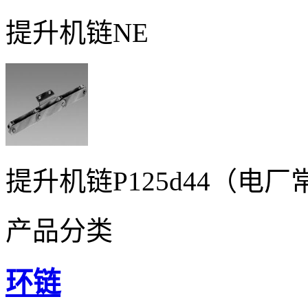
提升机链NE
提升机链P125d44（电厂
产品分类
环链