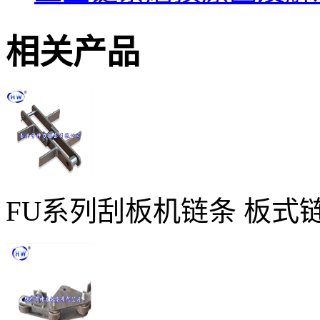
相关产品
FU系列刮板机链条 板式