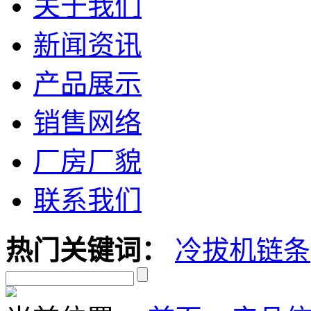
关于我们
新闻资讯
产品展示
销售网络
厂房厂貌
联系我们
热门关键词：
冷拔机链条