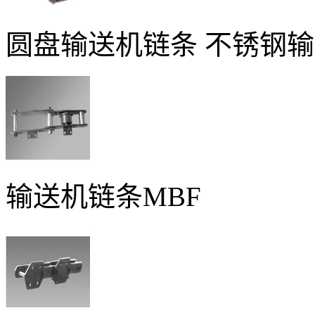
圆盘输送机链条 不锈钢
输送机链条MBF