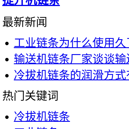
提升机链条
最新新闻
工业链条为什么使用久
输送机链条厂家谈谈输
冷拔机链条的润滑方式
热门关键词
冷拔机链条