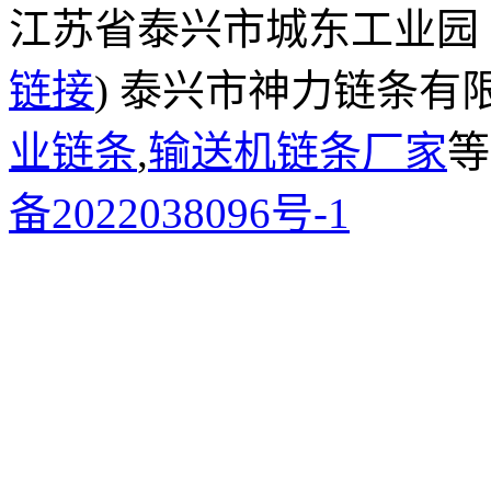
江苏省泰兴市城东工业园
链接
) 泰兴市神力链条有
业链条
,
输送机链条厂家
等
备2022038096号-1