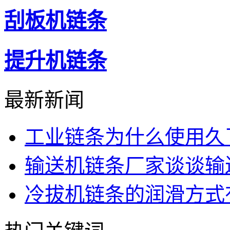
刮板机链条
提升机链条
最新新闻
工业链条为什么使用久
输送机链条厂家谈谈输
冷拔机链条的润滑方式