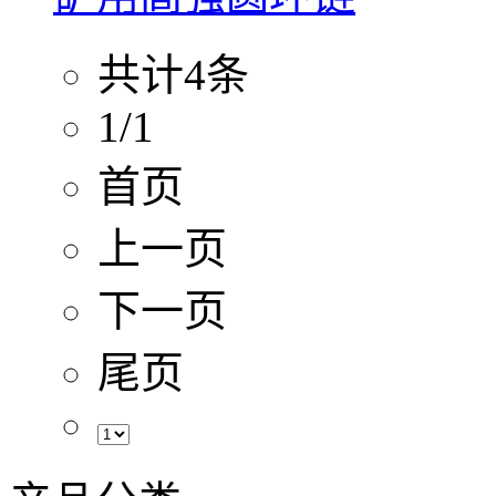
共计4条
1/1
首页
上一页
下一页
尾页