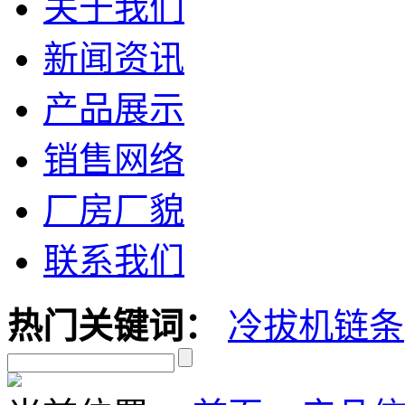
关于我们
新闻资讯
产品展示
销售网络
厂房厂貌
联系我们
热门关键词：
冷拔机链条