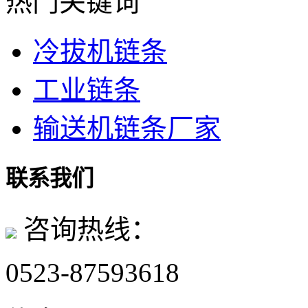
热门关键词
冷拔机链条
工业链条
输送机链条厂家
联系我们
咨询热线：
0523-87593618