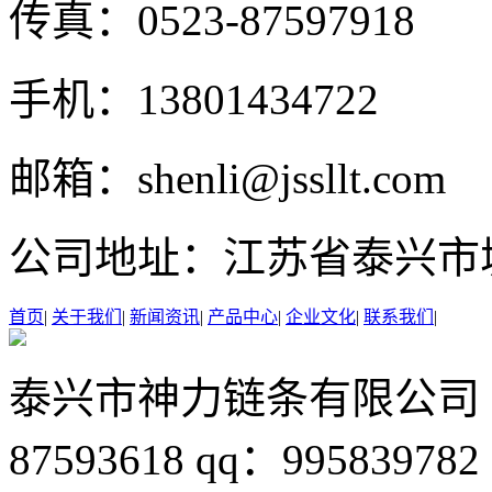
传真：
0523-87597918
手机：
13801434722
邮箱：
shenli@jssllt.com
公司地址：
江苏省泰兴市
首页
|
关于我们
|
新闻资讯
|
产品中心
|
企业文化
|
联系我们
|
泰兴市神力链条有限公司
87593618
qq：995839782