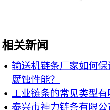
相关新闻
输送机链条厂家如何保
腐蚀性能？
工业链条的常见类型有
泰兴市神力链条有限公