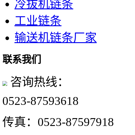
冷拔机链条
工业链条
输送机链条厂家
联系我们
咨询热线：
0523-87593618
传真：
0523-87597918