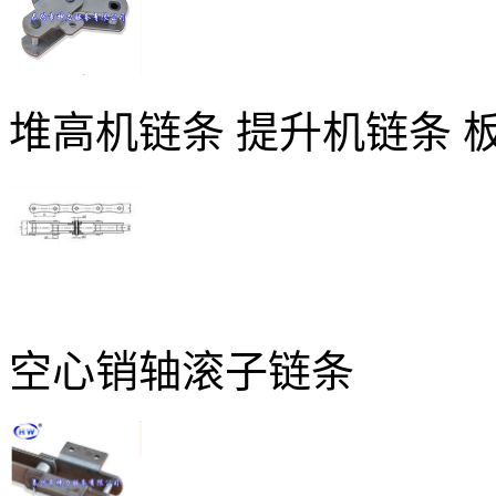
堆高机链条 提升机链条 
空心销轴滚子链条