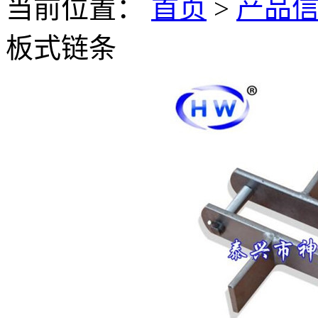
当前位置：
首页
>
产品
板式链条