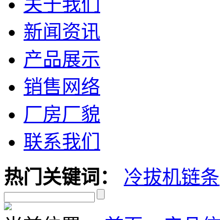
关于我们
新闻资讯
产品展示
销售网络
厂房厂貌
联系我们
热门关键词：
冷拔机链条