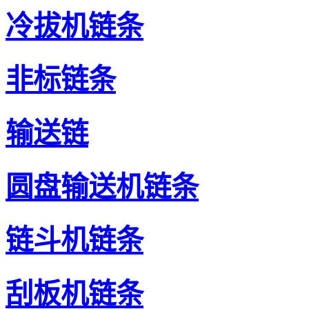
冷拔机链条
非标链条
输送链
圆盘输送机链条
链斗机链条
刮板机链条