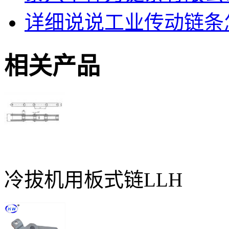
详细说说工业传动链条
相关产品
冷拔机用板式链LLH