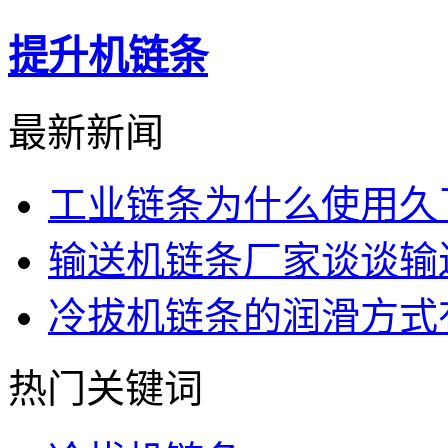
提升机链条
最新新闻
工业链条为什么使用久
输送机链条厂家谈谈输
冷拔机链条的润滑方式
热门关键词