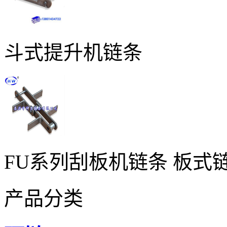
斗式提升机链条
FU系列刮板机链条 板式
产品分类