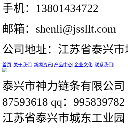
手机：
13801434722
邮箱：
shenli@jssllt.com
公司地址：
江苏省泰兴市
首页
|
关于我们
|
新闻资讯
|
产品中心
|
企业文化
|
联系我们
|
泰兴市神力链条有限公司
87593618
qq：995839782
江苏省泰兴市城东工业园