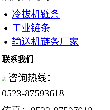
冷拔机链条
工业链条
输送机链条厂家
联系我们
咨询热线：
0523-87593618