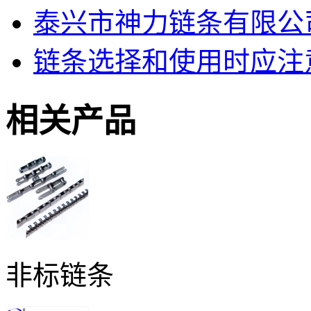
泰兴市神力链条有限公司
链条选择和使用时应注
相关产品
非标链条