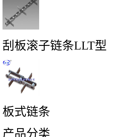
刮板滚子链条LLT型
板式链条
产品分类