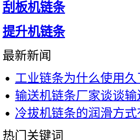
刮板机链条
提升机链条
最新新闻
工业链条为什么使用久
输送机链条厂家谈谈输
冷拔机链条的润滑方式
热门关键词