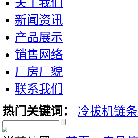
关于我们
新闻资讯
产品展示
销售网络
厂房厂貌
联系我们
热门关键词：
冷拔机链条